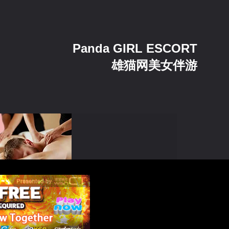
Panda GIRL ESCORT
雄猫网美女伴游