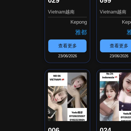
029
099
Vietnam越南
Vietnam越南
Kepong
Kep
雅都
查看更多
查看更多
23/06/2026
23/06/2026
006
024