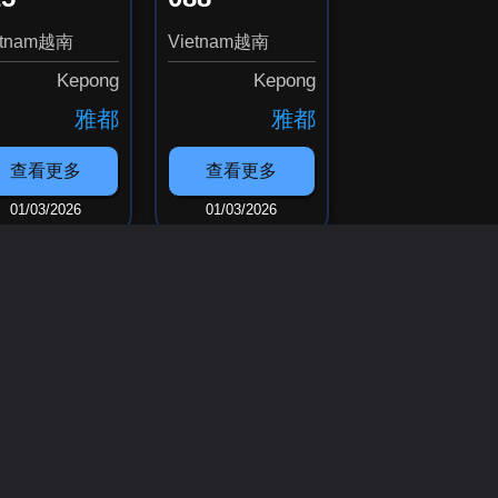
etnam越南
Vietnam越南
Kepong
Kepong
雅都
雅都
查看更多
查看更多
01/03/2026
01/03/2026