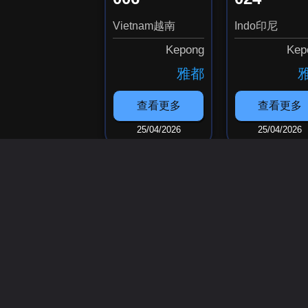
Vietnam越南
Indo印尼
Kepong
Kep
雅都
查看更多
查看更多
25/04/2026
25/04/2026