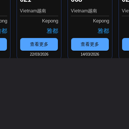
Vietnam越南
Vietnam越南
Vi
ong
Kepong
Kepong
雅都
雅都
雅都
查看更多
查看更多
22/03/2026
14/03/2026
Load More 装载更多