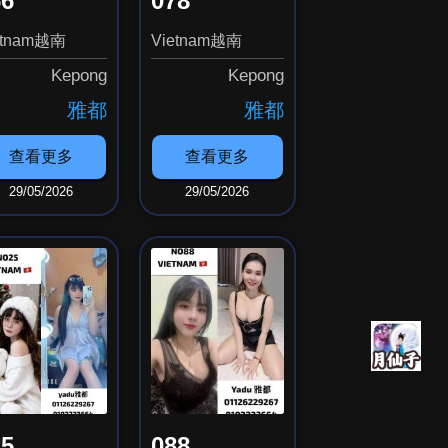
66
078
etnam越南
Vietnam越南
Kepong
Kepong
雅都
雅都
查看更多
查看更多
29/05/2026
29/05/2026
25
088