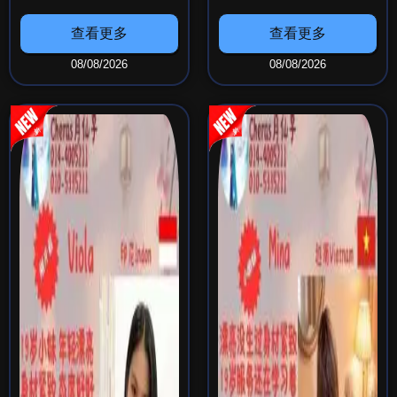
Cheras 月仙子
Cheras 月仙子
查看更多
查看更多
08/08/2026
08/08/2026