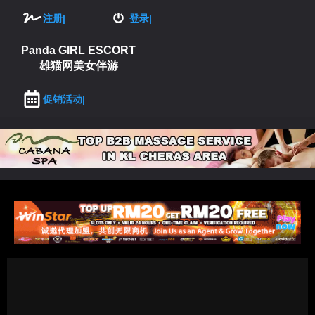
注册|
登录|
Panda GIRL ESCORT
雄猫网美女伴游
促销活动|