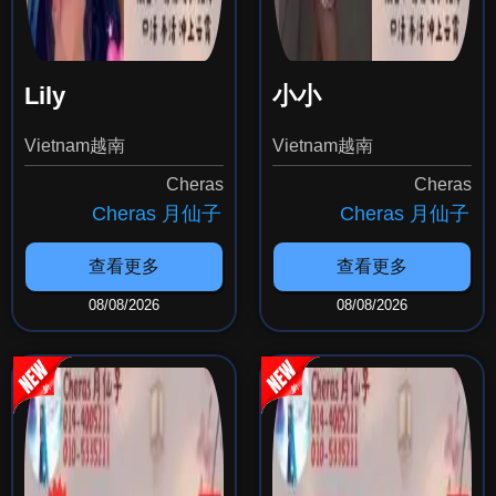
Lily
小小
Vietnam越南
Vietnam越南
Cheras
Cheras
Cheras 月仙子
Cheras 月仙子
查看更多
查看更多
08/08/2026
08/08/2026