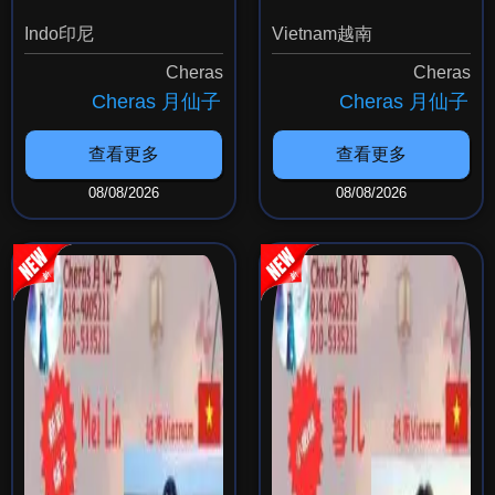
Zara
Ruby
Indo印尼
Vietnam越南
Cheras
Cheras
Cheras 月仙子
Cheras 月仙子
查看更多
查看更多
08/08/2026
08/08/2026