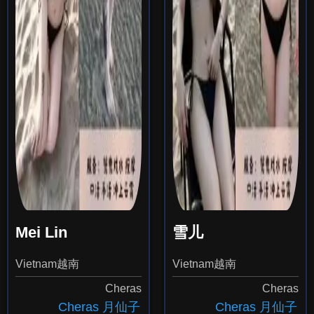
Mei Lin
雪儿
Vietnam越南
Vietnam越南
Cheras
Cheras