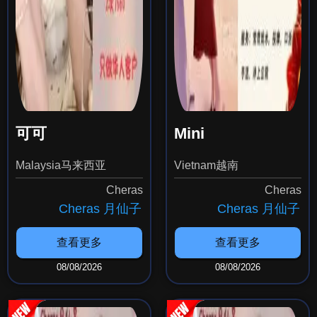
可可
Mini
Malaysia马来西亚
Vietnam越南
Cheras
Cheras
Cheras 月仙子
Cheras 月仙子
查看更多
查看更多
08/08/2026
08/08/2026