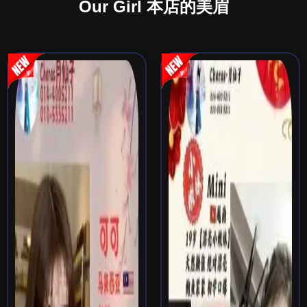
Our Girl 本店的美眉